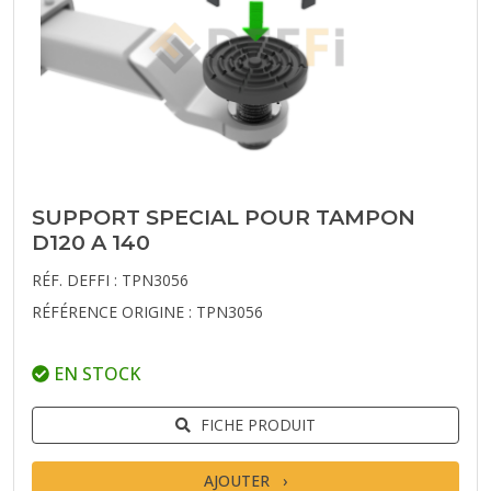
SUPPORT SPECIAL POUR TAMPON
D120 A 140
RÉF. DEFFI : TPN3056
RÉFÉRENCE ORIGINE : TPN3056
EN STOCK
FICHE PRODUIT
AJOUTER