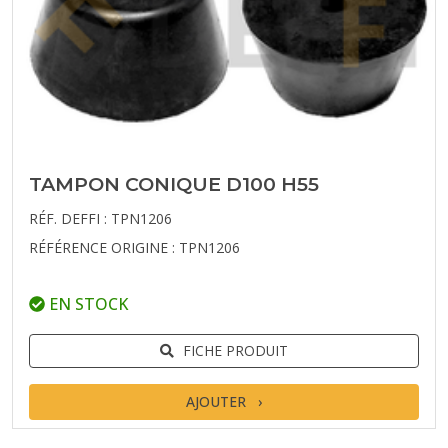
TAMPON CONIQUE D100 H55
RÉF. DEFFI : TPN1206
RÉFÉRENCE ORIGINE : TPN1206
EN STOCK
FICHE PRODUIT
AJOUTER