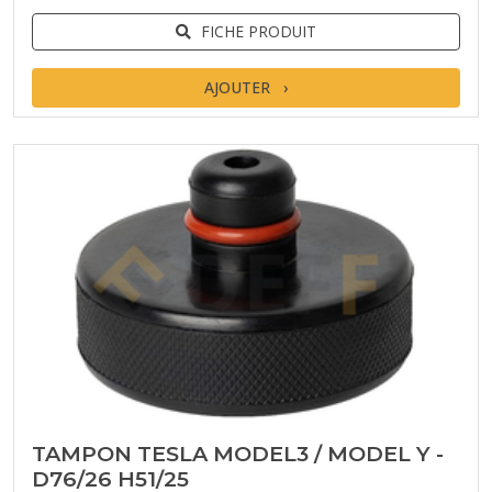
FICHE PRODUIT
AJOUTER
TAMPON TESLA MODEL3 / MODEL Y -
D76/26 H51/25