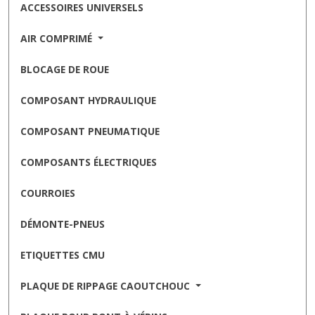
ACCESSOIRES UNIVERSELS
AIR COMPRIMÉ
BLOCAGE DE ROUE
COMPOSANT HYDRAULIQUE
COMPOSANT PNEUMATIQUE
COMPOSANTS ÉLECTRIQUES
COURROIES
DÉMONTE-PNEUS
ETIQUETTES CMU
PLAQUE DE RIPPAGE CAOUTCHOUC