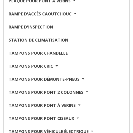
PLAQUE POUR PONT À VÉRINS
RAMPE D'ACCÈS CAOUTCHOUC
RAMPE D'INSPECTION
STATION DE CLIMATISATION
TAMPONS POUR CHANDELLE
TAMPONS POUR CRIC
TAMPONS POUR DÉMONTE-PNEUS
TAMPONS POUR PONT 2 COLONNES
TAMPONS POUR PONT À VERINS
TAMPONS POUR PONT CISEAUX
TAMPONS POUR VÉHICULE ÉLECTRIQUE