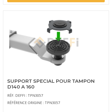
SUPPORT SPECIAL POUR TAMPON
D140 A 160
RÉF. DEFFI : TPN3057
RÉFÉRENCE ORIGINE : TPN3057