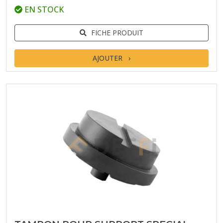
EN STOCK
FICHE PRODUIT
AJOUTER