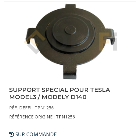
SUPPORT SPECIAL POUR TESLA
MODEL3 / MODELY D140
RÉF. DEFFI : TPN1256
RÉFÉRENCE ORIGINE : TPN1256
SUR COMMANDE