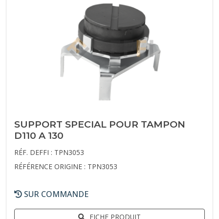
SUPPORT SPECIAL POUR TAMPON
D110 A 130
RÉF. DEFFI : TPN3053
RÉFÉRENCE ORIGINE : TPN3053
SUR COMMANDE
FICHE PRODUIT