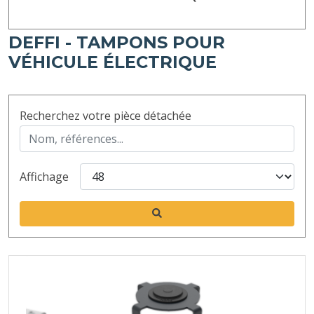
DEFFI - TAMPONS POUR
VÉHICULE ÉLECTRIQUE
Recherchez votre pièce détachée
Affichage