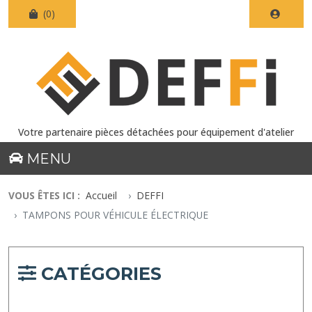
(0)
Votre partenaire pièces détachées pour équipement d'atelier
MENU
VOUS ÊTES ICI :
Accueil
DEFFI
TAMPONS POUR VÉHICULE ÉLECTRIQUE
CATÉGORIES