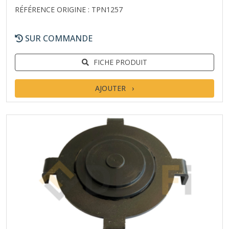
RÉFÉRENCE ORIGINE : TPN1257
SUR COMMANDE
FICHE PRODUIT
AJOUTER