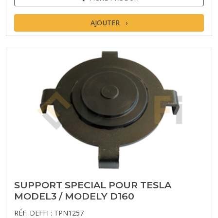
AJOUTER
SUPPORT SPECIAL POUR TESLA
MODEL3 / MODELY D160
RÉF. DEFFI : TPN1257