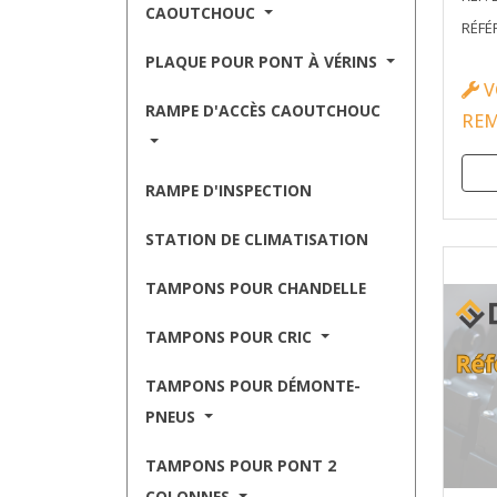
CAOUTCHOUC
RÉFÉ
PLAQUE POUR PONT À VÉRINS
V
RAMPE D'ACCÈS CAOUTCHOUC
RE
RAMPE D'INSPECTION
STATION DE CLIMATISATION
TAMPONS POUR CHANDELLE
TAMPONS POUR CRIC
TAMPONS POUR DÉMONTE-
PNEUS
TAMPONS POUR PONT 2
COLONNES