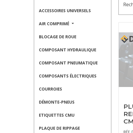
Rech
ACCESSOIRES UNIVERSELS
AIR COMPRIMÉ
BLOCAGE DE ROUE
COMPOSANT HYDRAULIQUE
COMPOSANT PNEUMATIQUE
COMPOSANTS ÉLECTRIQUES
COURROIES
DÉMONTE-PNEUS
PL
RE
ETIQUETTES CMU
CM
PLAQUE DE RIPPAGE
RÉF. 