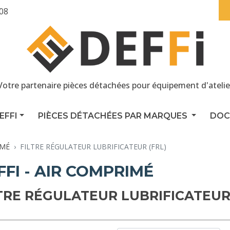
 08
Votre partenaire pièces détachées pour équipement d'atelie
EFFI
PIÈCES DÉTACHÉES PAR MARQUES
DOC
IMÉ
FILTRE RÉGULATEUR LUBRIFICATEUR (FRL)
FFI - AIR COMPRIMÉ
TRE RÉGULATEUR LUBRIFICATEUR 