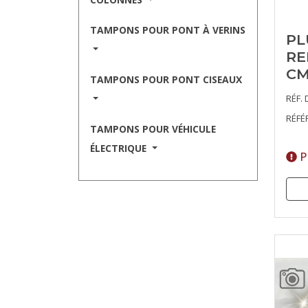
TAMPONS POUR PONT À VERINS
PL
RE
CM
TAMPONS POUR PONT CISEAUX
RÉF. 
RÉFÉ
TAMPONS POUR VÉHICULE
ÉLECTRIQUE
P