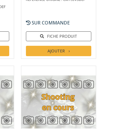
DEF
SUR COMMANDE
FICHE PRODUIT
AJOUTER