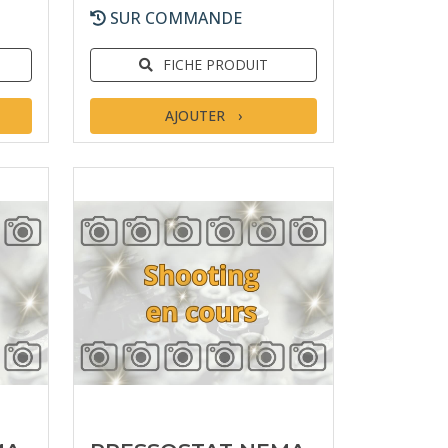
SUR COMMANDE
FICHE PRODUIT
AJOUTER