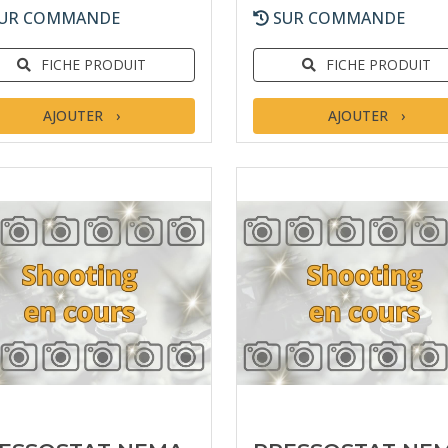
UR COMMANDE
SUR COMMANDE
FICHE PRODUIT
FICHE PRODUIT
AJOUTER
AJOUTER