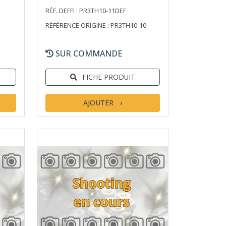
RÉF. DEFFI : PR3TH10-11DEF
RÉFÉRENCE ORIGINE : PR3TH10-10
SUR COMMANDE
FICHE PRODUIT
AJOUTER