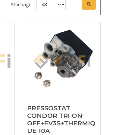
Affichage
PRESSOSTAT
CONDOR TRI ON-
OFF+EV3S+THERMIQ
UE 10A