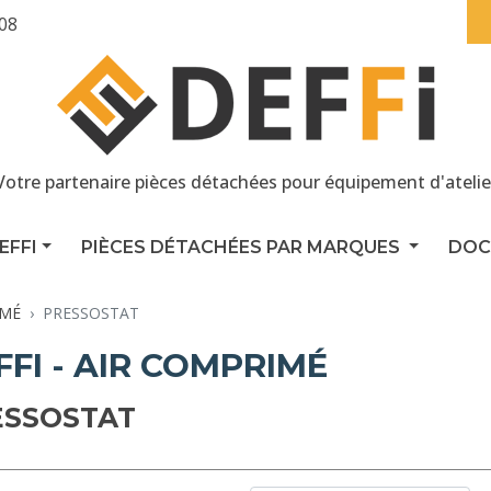
 08
Votre partenaire pièces détachées pour équipement d'atelie
EFFI
PIÈCES DÉTACHÉES PAR MARQUES
DOC
IMÉ
PRESSOSTAT
FFI - AIR COMPRIMÉ
ESSOSTAT