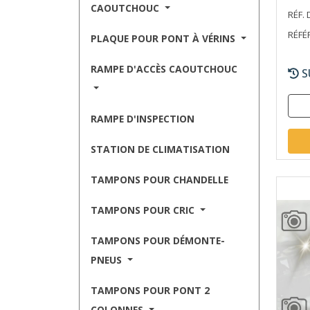
CAOUTCHOUC
RÉF. 
RÉFÉ
PLAQUE POUR PONT À VÉRINS
RAMPE D'ACCÈS CAOUTCHOUC
S
RAMPE D'INSPECTION
STATION DE CLIMATISATION
TAMPONS POUR CHANDELLE
TAMPONS POUR CRIC
TAMPONS POUR DÉMONTE-
PNEUS
TAMPONS POUR PONT 2
COLONNES