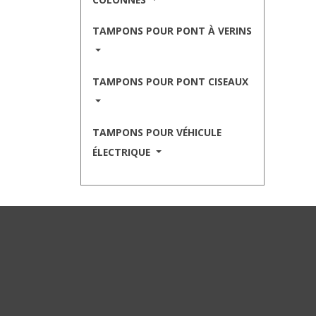
TAMPONS POUR PONT À VERINS
TAMPONS POUR PONT CISEAUX
TAMPONS POUR VÉHICULE
ÉLECTRIQUE