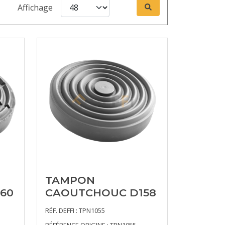
Affichage
TAMPON
60
CAOUTCHOUC D158
RÉF. DEFFI : TPN1055