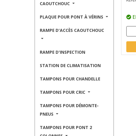
RÉFÉ
CAOUTCHOUC
E
PLAQUE POUR PONT À VÉRINS
RAMPE D'ACCÈS CAOUTCHOUC
RAMPE D'INSPECTION
STATION DE CLIMATISATION
TAMPONS POUR CHANDELLE
TAMPONS POUR CRIC
TAMPONS POUR DÉMONTE-
PNEUS
TAMPONS POUR PONT 2
COLONNES