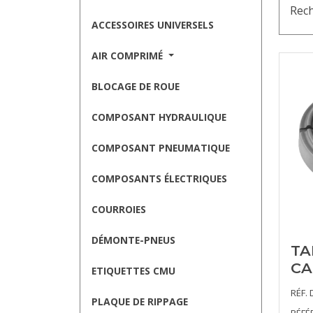
Rech
ACCESSOIRES UNIVERSELS
AIR COMPRIMÉ
BLOCAGE DE ROUE
COMPOSANT HYDRAULIQUE
COMPOSANT PNEUMATIQUE
COMPOSANTS ÉLECTRIQUES
COURROIES
DÉMONTE-PNEUS
T
CA
ETIQUETTES CMU
RÉF. 
PLAQUE DE RIPPAGE