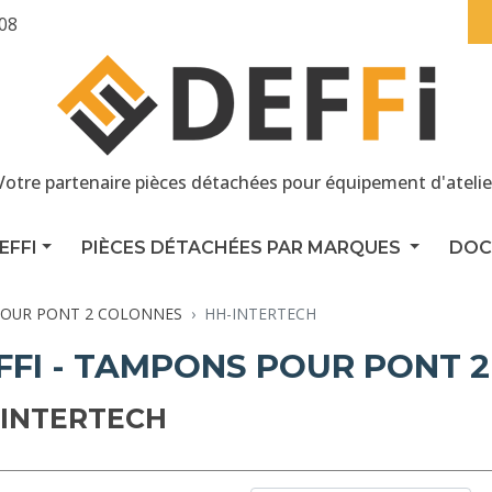
 08
Votre partenaire pièces détachées pour équipement d'atelie
EFFI
PIÈCES DÉTACHÉES PAR MARQUES
DOC
OUR PONT 2 COLONNES
HH-INTERTECH
FFI - TAMPONS POUR PONT 
-INTERTECH