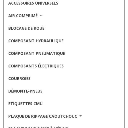
ACCESSOIRES UNIVERSELS
AIR COMPRIMÉ
BLOCAGE DE ROUE
COMPOSANT HYDRAULIQUE
COMPOSANT PNEUMATIQUE
COMPOSANTS ÉLECTRIQUES
COURROIES
DÉMONTE-PNEUS
ETIQUETTES CMU
PLAQUE DE RIPPAGE CAOUTCHOUC