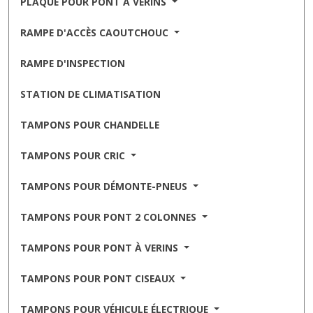
PLAQUE POUR PONT À VÉRINS
RAMPE D'ACCÈS CAOUTCHOUC
RAMPE D'INSPECTION
STATION DE CLIMATISATION
TAMPONS POUR CHANDELLE
TAMPONS POUR CRIC
TAMPONS POUR DÉMONTE-PNEUS
TAMPONS POUR PONT 2 COLONNES
TAMPONS POUR PONT À VERINS
TAMPONS POUR PONT CISEAUX
TAMPONS POUR VÉHICULE ÉLECTRIQUE