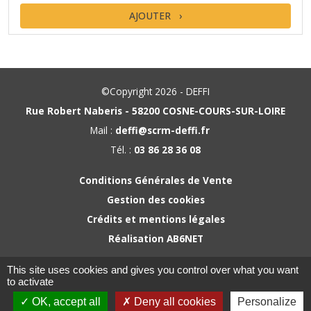
AJOUTER
©Copyright 2026 - DEFFI
Rue Robert Naberis - 58200 COSNE-COURS-SUR-LOIRE
Mail :
deffi@scrm-deffi.fr
Tél. :
03 86 28 36 08
Conditions Générales de Vente
Gestion des cookies
Crédits et mentions légales
Réalisation AB6NET
This site uses cookies and gives you control over what you want
to activate
OK, accept all
Deny all cookies
Personalize