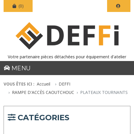
(0)
Votre partenaire pièces détachées pour équipement d'atelier
MENU
VOUS ÊTES ICI :
Accueil
DEFFI
RAMPE D'ACCÈS CAOUTCHOUC
PLATEAUX TOURNANTS
CATÉGORIES