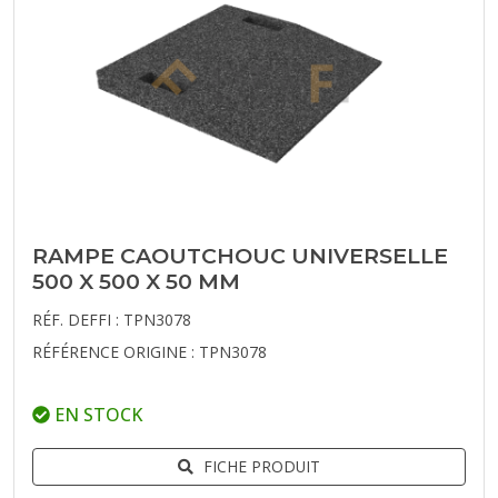
RAMPE CAOUTCHOUC UNIVERSELLE
500 X 500 X 50 MM
RÉF. DEFFI : TPN3078
RÉFÉRENCE ORIGINE : TPN3078
EN STOCK
FICHE PRODUIT