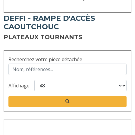
DEFFI - RAMPE D'ACCÈS
CAOUTCHOUC
PLATEAUX TOURNANTS
Recherchez votre pièce détachée
Affichage