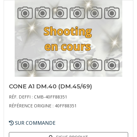
CONE A1 DM.40 (DM.45/69)
RÉF. DEFFI : CMB-40FF88351
RÉFÉRENCE ORIGINE : 40FF88351
SUR COMMANDE