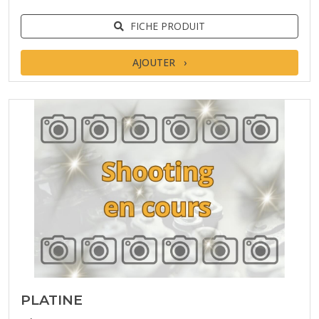
FICHE PRODUIT
AJOUTER
PLATINE