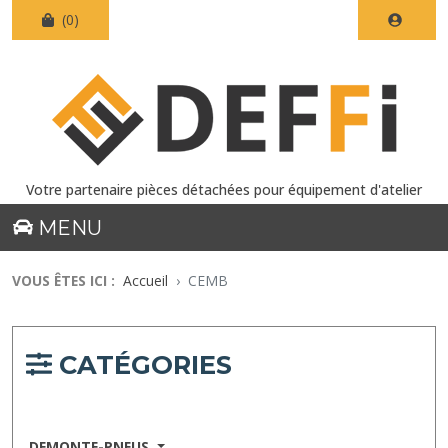
(0)
Votre partenaire pièces détachées pour équipement d'atelier
MENU
VOUS ÊTES ICI :
Accueil
CEMB
CATÉGORIES
DEMONTE-PNEUS