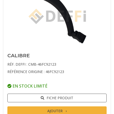
CALIBRE
RÉF. DEFFI : CMB-46FC92123
RÉFÉRENCE ORIGINE : 46FC92123
EN STOCK LIMITÉ
FICHE PRODUIT
AJOUTER