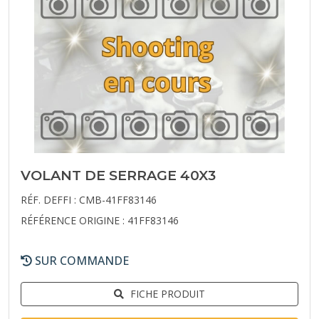
VOLANT DE SERRAGE 40X3
RÉF. DEFFI : CMB-41FF83146
RÉFÉRENCE ORIGINE : 41FF83146
SUR COMMANDE
FICHE PRODUIT