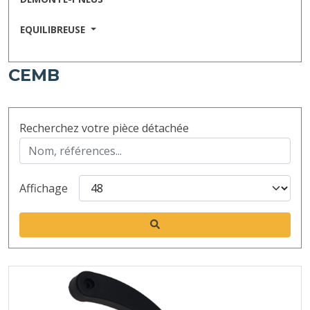
EQUILIBREUSE
CEMB
Recherchez votre pièce détachée
Affichage