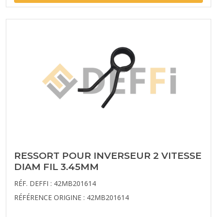
RESSORT POUR INVERSEUR 2 VITESSE
DIAM FIL 3.45MM
RÉF. DEFFI : 42MB201614
RÉFÉRENCE ORIGINE : 42MB201614