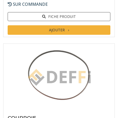
SUR COMMANDE
FICHE PRODUIT
AJOUTER
COURROIE