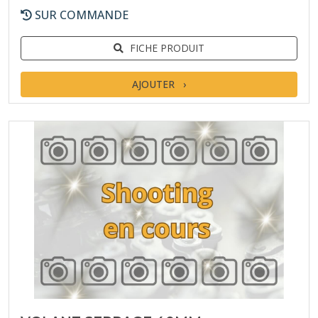
SUR COMMANDE
FICHE PRODUIT
AJOUTER