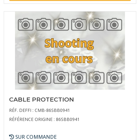
CABLE PROTECTION
RÉF. DEFFI : CMB-86SBB0941
RÉFÉRENCE ORIGINE : 86SBB0941
SUR COMMANDE