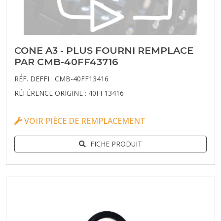
CONE A3 - PLUS FOURNI REMPLACE
PAR CMB-40FF43716
RÉF. DEFFI : CMB-40FF13416
RÉFÉRENCE ORIGINE : 40FF13416
VOIR PIÈCE DE REMPLACEMENT
FICHE PRODUIT