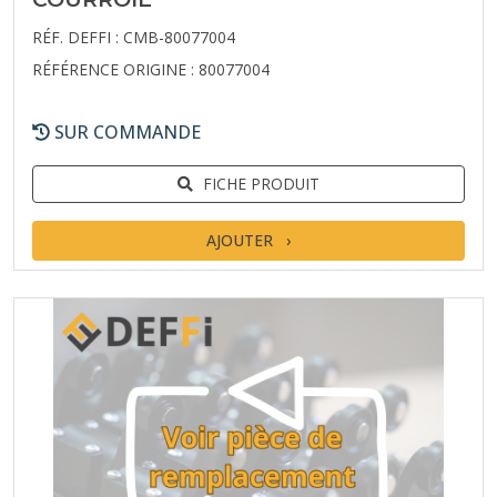
RÉF. DEFFI : CMB-80077004
RÉFÉRENCE ORIGINE : 80077004
SUR COMMANDE
FICHE PRODUIT
AJOUTER