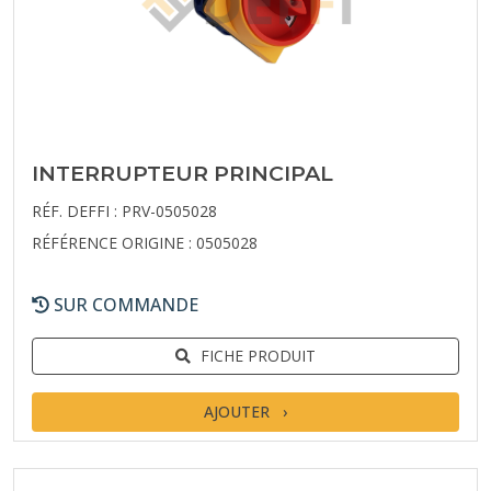
INTERRUPTEUR PRINCIPAL
RÉF. DEFFI : PRV-0505028
RÉFÉRENCE ORIGINE : 0505028
SUR COMMANDE
FICHE PRODUIT
AJOUTER