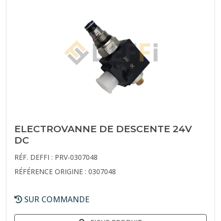
ELECTROVANNE DE DESCENTE 24V
DC
RÉF. DEFFI : PRV-0307048
RÉFÉRENCE ORIGINE : 0307048
SUR COMMANDE