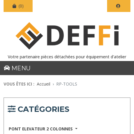
(0)
Votre partenaire pièces détachées pour équipement d'atelier
MENU
VOUS ÊTES ICI :
Accueil
RP-TOOLS
CATÉGORIES
PONT ELEVATEUR 2 COLONNES