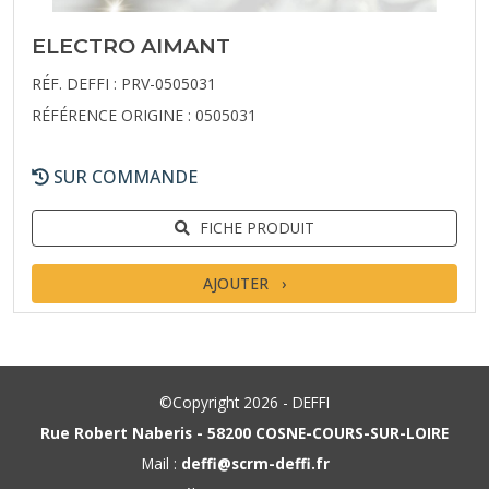
ELECTRO AIMANT
RÉF. DEFFI : PRV-0505031
RÉFÉRENCE ORIGINE : 0505031
SUR COMMANDE
FICHE PRODUIT
AJOUTER
©Copyright 2026 - DEFFI
Rue Robert Naberis - 58200 COSNE-COURS-SUR-LOIRE
Mail :
deffi@scrm-deffi.fr