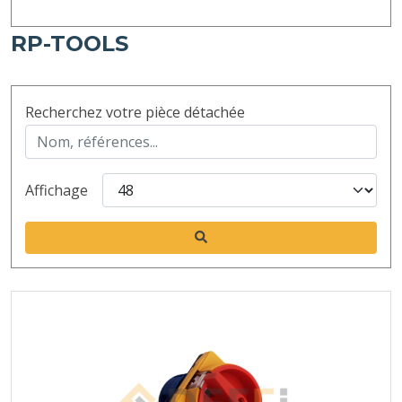
RP-TOOLS
Recherchez votre pièce détachée
Affichage