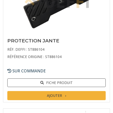
PROTECTION JANTE
RÉF. DEFFI : ST886104
RÉFÉRENCE ORIGINE : ST886104
SUR COMMANDE
FICHE PRODUIT
AJOUTER