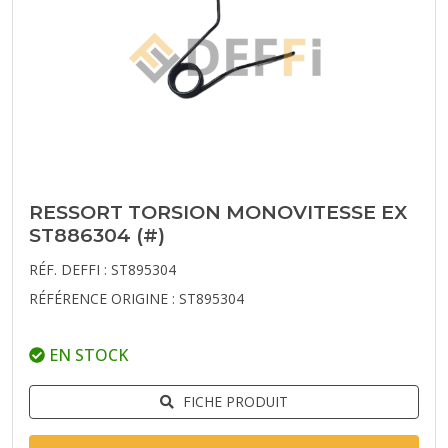
RESSORT TORSION MONOVITESSE EX
ST886304 (#)
RÉF. DEFFI : ST895304
RÉFÉRENCE ORIGINE : ST895304
EN STOCK
FICHE PRODUIT