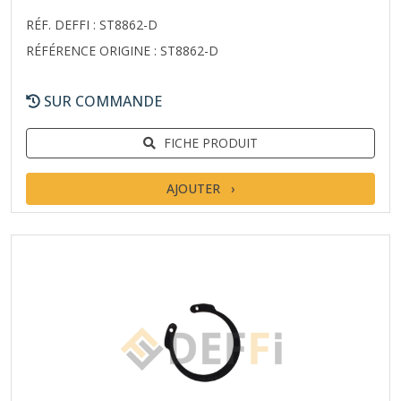
RÉF. DEFFI : ST8862-D
RÉFÉRENCE ORIGINE : ST8862-D
SUR COMMANDE
FICHE PRODUIT
AJOUTER