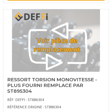
RESSORT TORSION MONOVITESSE -
PLUS FOURNI REMPLACE PAR
ST895304
RÉF. DEFFI : ST886304
RÉFÉRENCE ORIGINE : ST886304