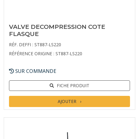
VALVE DECOMPRESSION COTE
FLASQUE
RÉF. DEFFI : ST887-LS220
RÉFÉRENCE ORIGINE : ST887-LS220
SUR COMMANDE
FICHE PRODUIT
AJOUTER