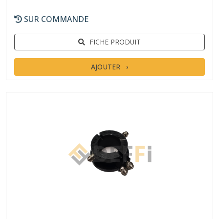
SUR COMMANDE
FICHE PRODUIT
AJOUTER