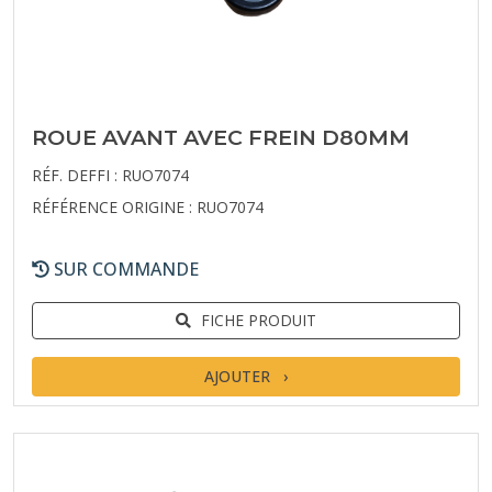
ROUE AVANT AVEC FREIN D80MM
RÉF. DEFFI : RUO7074
RÉFÉRENCE ORIGINE : RUO7074
SUR COMMANDE
FICHE PRODUIT
AJOUTER