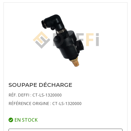
SOUPAPE DÉCHARGE
RÉF. DEFFI : CT-LS-1320000
RÉFÉRENCE ORIGINE : CT-LS-1320000
EN STOCK