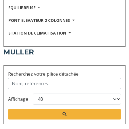
EQUILIBREUSE
PONT ELEVATEUR 2 COLONNES
STATION DE CLIMATISATION
MULLER
Recherchez votre pièce détachée
Affichage