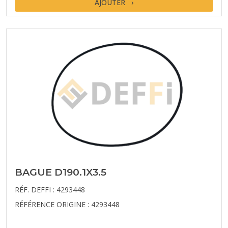
AJOUTER
BAGUE D190.1X3.5
RÉF. DEFFI : 4293448
RÉFÉRENCE ORIGINE : 4293448