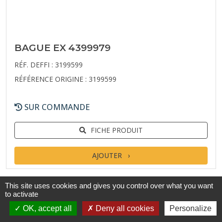
BAGUE EX 4399979
RÉF. DEFFI : 3199599
RÉFÉRENCE ORIGINE : 3199599
SUR COMMANDE
FICHE PRODUIT
AJOUTER
This site uses cookies and gives you control over what you want
to activate
OK, accept all
Deny all cookies
Personalize