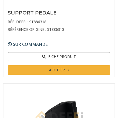
SUPPORT PEDALE
RÉF. DEFFI : ST886318
RÉFÉRENCE ORIGINE : ST886318
SUR COMMANDE
FICHE PRODUIT
AJOUTER