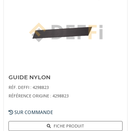
GUIDE NYLON
RÉF. DEFFI : 4298823
RÉFÉRENCE ORIGINE : 4298823
SUR COMMANDE
FICHE PRODUIT