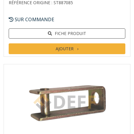
RÉFÉRENCE ORIGINE : ST887085
SUR COMMANDE
FICHE PRODUIT
AJOUTER