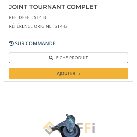
JOINT TOURNANT COMPLET
RÉF. DEFFI : ST4-B
RÉFÉRENCE ORIGINE : ST4-B
SUR COMMANDE
FICHE PRODUIT
AJOUTER