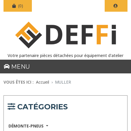
(0)
Votre partenaire pièces détachées pour équipement d'atelier
MENU
VOUS ÊTES ICI :
Accueil
MULLER
CATÉGORIES
DÉMONTE-PNEUS