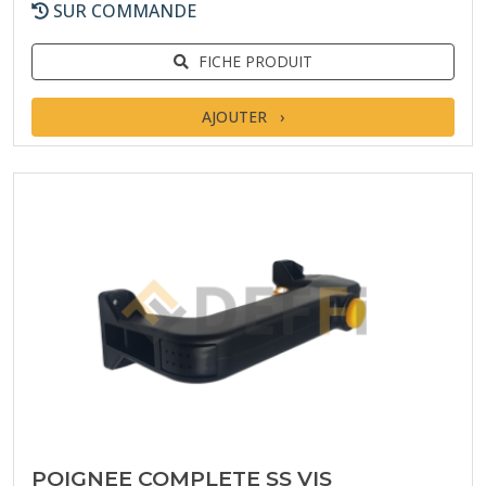
SUR COMMANDE
FICHE PRODUIT
AJOUTER
POIGNEE COMPLETE SS VIS