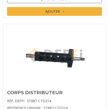
AJOUTER
CORPS DISTRIBUTEUR
RÉF. DEFFI : ST887-CTD214
RÉFÉRENCE ORIGINE : ST887-CTD214