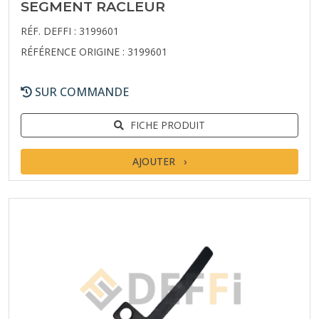
SEGMENT RACLEUR
RÉF. DEFFI : 3199601
RÉFÉRENCE ORIGINE : 3199601
SUR COMMANDE
FICHE PRODUIT
AJOUTER