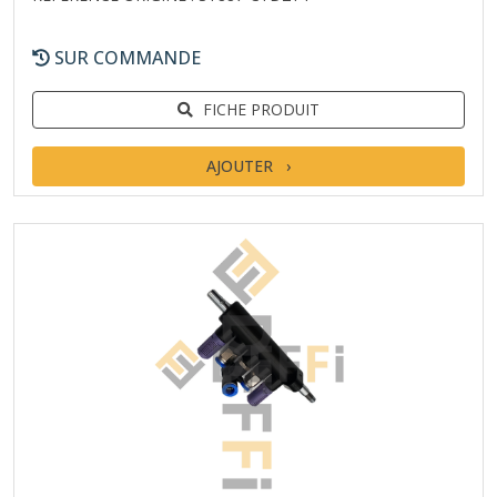
SUR COMMANDE
FICHE PRODUIT
AJOUTER