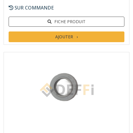
SUR COMMANDE
FICHE PRODUIT
AJOUTER