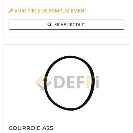
VOIR PIÈCE DE REMPLACEMENT
FICHE PRODUIT
COURROIE A25