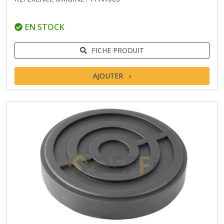
EN STOCK
FICHE PRODUIT
AJOUTER