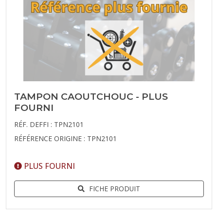
TAMPON CAOUTCHOUC - PLUS
FOURNI
RÉF. DEFFI : TPN2101
RÉFÉRENCE ORIGINE : TPN2101
PLUS FOURNI
FICHE PRODUIT