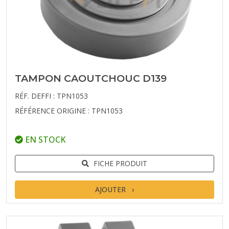
TAMPON CAOUTCHOUC D139
RÉF. DEFFI : TPN1053
RÉFÉRENCE ORIGINE : TPN1053
EN STOCK
FICHE PRODUIT
AJOUTER