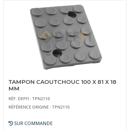
TAMPON CAOUTCHOUC 100 X 81 X 18
MM
RÉF. DEFFI : TPN2110
RÉFÉRENCE ORIGINE : TPN2110
SUR COMMANDE