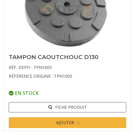
TAMPON CAOUTCHOUC D130
RÉF. DEFFI : TPN1005
RÉFÉRENCE ORIGINE : TPN1005
EN STOCK
FICHE PRODUIT
AJOUTER