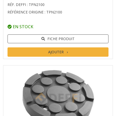
RÉF. DEFFI : TPN2100
RÉFÉRENCE ORIGINE : TPN2100
EN STOCK
FICHE PRODUIT
AJOUTER