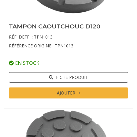
TAMPON CAOUTCHOUC D120
RÉF. DEFFI : TPN1013
RÉFÉRENCE ORIGINE : TPN1013
EN STOCK
FICHE PRODUIT
AJOUTER