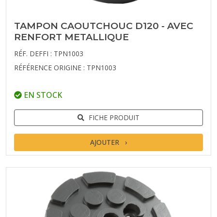
TAMPON CAOUTCHOUC D120 - AVEC
RENFORT METALLIQUE
RÉF. DEFFI : TPN1003
RÉFÉRENCE ORIGINE : TPN1003
EN STOCK
FICHE PRODUIT
AJOUTER