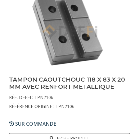
TAMPON CAOUTCHOUC 118 X 83 X 20
MM AVEC RENFORT METALLIQUE
RÉF. DEFFI : TPN2106
RÉFÉRENCE ORIGINE : TPN2106
SUR COMMANDE
FICHE PRODUIT