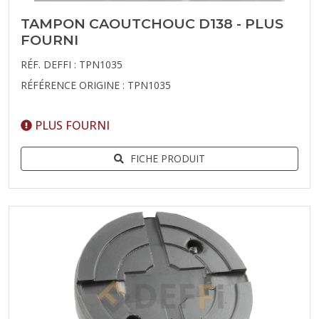
TAMPON CAOUTCHOUC D138 - PLUS
FOURNI
RÉF. DEFFI : TPN1035
RÉFÉRENCE ORIGINE : TPN1035
PLUS FOURNI
FICHE PRODUIT