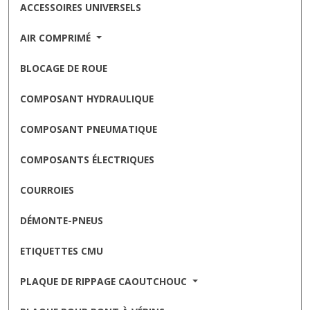
ACCESSOIRES UNIVERSELS
AIR COMPRIMÉ
BLOCAGE DE ROUE
COMPOSANT HYDRAULIQUE
COMPOSANT PNEUMATIQUE
COMPOSANTS ÉLECTRIQUES
COURROIES
DÉMONTE-PNEUS
ETIQUETTES CMU
PLAQUE DE RIPPAGE CAOUTCHOUC