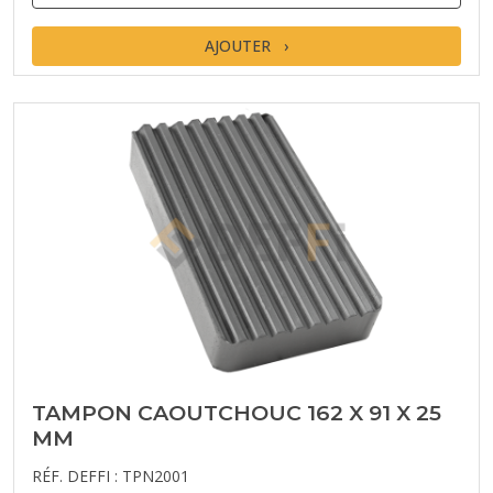
AJOUTER
TAMPON CAOUTCHOUC 162 X 91 X 25
MM
RÉF. DEFFI : TPN2001