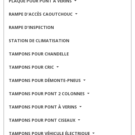
PLAQUE POUR PONT À VÉRINS
RAMPE D'ACCÈS CAOUTCHOUC
RAMPE D'INSPECTION
STATION DE CLIMATISATION
TAMPONS POUR CHANDELLE
TAMPONS POUR CRIC
TAMPONS POUR DÉMONTE-PNEUS
TAMPONS POUR PONT 2 COLONNES
TAMPONS POUR PONT À VERINS
TAMPONS POUR PONT CISEAUX
TAMPONS POUR VÉHICULE ÉLECTRIQUE