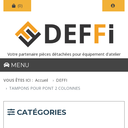
(0)
Votre partenaire pièces détachées pour équipement d'atelier
MENU
VOUS ÊTES ICI :
Accueil
DEFFI
TAMPONS POUR PONT 2 COLONNES
CATÉGORIES