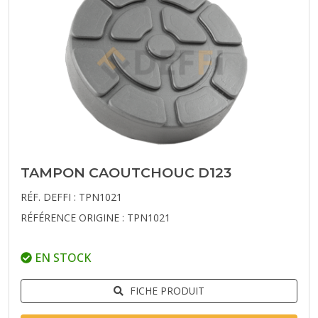
TAMPON CAOUTCHOUC D123
RÉF. DEFFI : TPN1021
RÉFÉRENCE ORIGINE : TPN1021
EN STOCK
FICHE PRODUIT