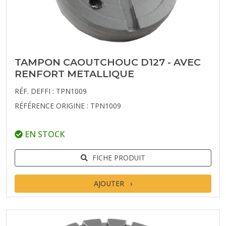
TAMPON CAOUTCHOUC D127 - AVEC
RENFORT METALLIQUE
RÉF. DEFFI : TPN1009
RÉFÉRENCE ORIGINE : TPN1009
EN STOCK
FICHE PRODUIT
AJOUTER