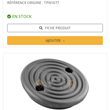
RÉFÉRENCE ORIGINE : TPN1077
EN STOCK
FICHE PRODUIT
AJOUTER