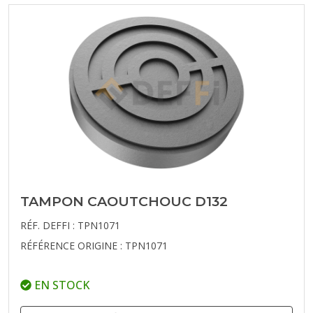
TAMPON CAOUTCHOUC D132
RÉF. DEFFI : TPN1071
RÉFÉRENCE ORIGINE : TPN1071
EN STOCK