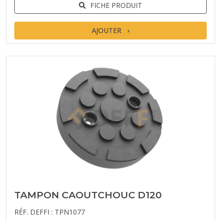
FICHE PRODUIT
AJOUTER
TAMPON CAOUTCHOUC D120
RÉF. DEFFI : TPN1077