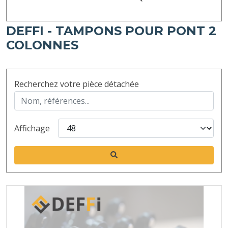
DEFFI - TAMPONS POUR PONT 2
COLONNES
Recherchez votre pièce détachée
Affichage