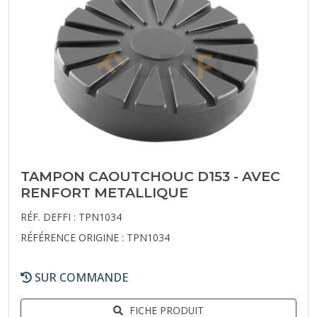
TAMPON CAOUTCHOUC D153 - AVEC
RENFORT METALLIQUE
RÉF. DEFFI : TPN1034
RÉFÉRENCE ORIGINE : TPN1034
SUR COMMANDE
FICHE PRODUIT