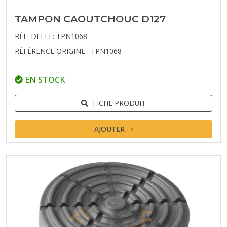
TAMPON CAOUTCHOUC D127
RÉF. DEFFI : TPN1068
RÉFÉRENCE ORIGINE : TPN1068
EN STOCK
FICHE PRODUIT
AJOUTER