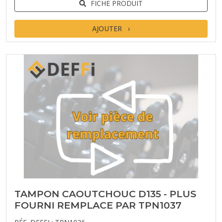
FICHE PRODUIT
AJOUTER
TAMPON CAOUTCHOUC D135 - PLUS
FOURNI REMPLACE PAR TPN1037