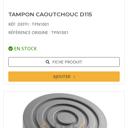
TAMPON CAOUTCHOUC D115
RÉF. DEFFI : TPN1001
RÉFÉRENCE ORIGINE : TPN1001
EN STOCK
FICHE PRODUIT
AJOUTER