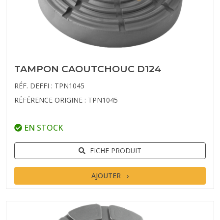
TAMPON CAOUTCHOUC D124
RÉF. DEFFI : TPN1045
RÉFÉRENCE ORIGINE : TPN1045
EN STOCK
FICHE PRODUIT
AJOUTER