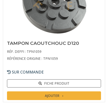
TAMPON CAOUTCHOUC D120
RÉF. DEFFI : TPN1059
RÉFÉRENCE ORIGINE : TPN1059
SUR COMMANDE
FICHE PRODUIT
AJOUTER