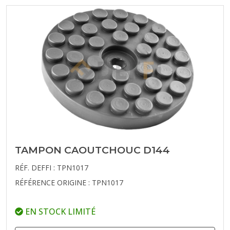
TAMPON CAOUTCHOUC D144
RÉF. DEFFI : TPN1017
RÉFÉRENCE ORIGINE : TPN1017
EN STOCK LIMITÉ