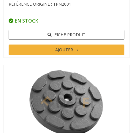
RÉFÉRENCE ORIGINE : TPN2001
EN STOCK
FICHE PRODUIT
AJOUTER