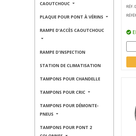
CAOUTCHOUC
RÉF. 
RÉFÉ
PLAQUE POUR PONT À VÉRINS
RAMPE D'ACCÈS CAOUTCHOUC
E
RAMPE D'INSPECTION
STATION DE CLIMATISATION
TAMPONS POUR CHANDELLE
TAMPONS POUR CRIC
TAMPONS POUR DÉMONTE-
PNEUS
TAMPONS POUR PONT 2
COLONNES