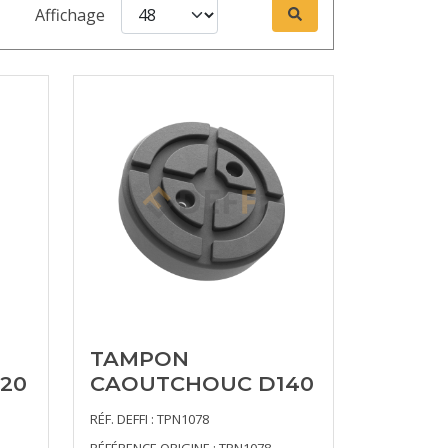
Affichage
TAMPON
20
CAOUTCHOUC D140
RÉF. DEFFI : TPN1078