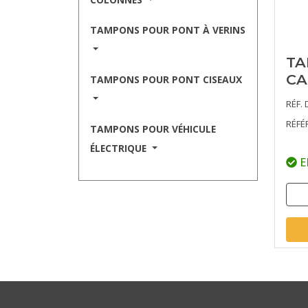
TAMPONS POUR PONT À VERINS
T
CA
TAMPONS POUR PONT CISEAUX
RÉF. 
RÉFÉ
TAMPONS POUR VÉHICULE
ÉLECTRIQUE
E