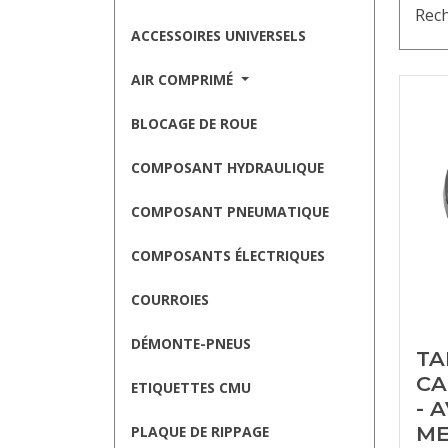
Rech
ACCESSOIRES UNIVERSELS
AIR COMPRIMÉ
BLOCAGE DE ROUE
COMPOSANT HYDRAULIQUE
COMPOSANT PNEUMATIQUE
COMPOSANTS ÉLECTRIQUES
COURROIES
DÉMONTE-PNEUS
T
CA
ETIQUETTES CMU
- 
ME
PLAQUE DE RIPPAGE