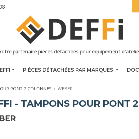
 08
Votre partenaire pièces détachées pour équipement d'atelie
EFFI
PIÈCES DÉTACHÉES PAR MARQUES
DOC
OUR PONT 2 COLONNES
WEBER
FFI - TAMPONS POUR PONT 
BER