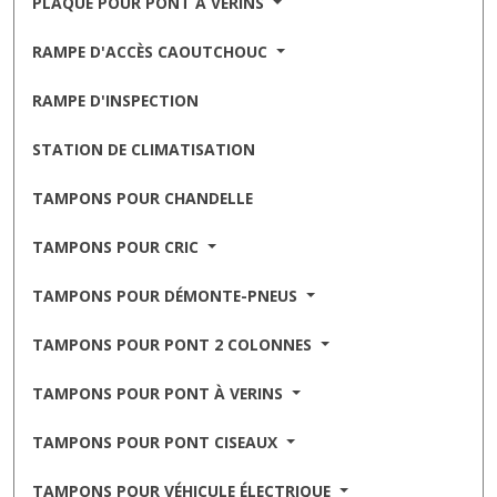
PLAQUE POUR PONT À VÉRINS
RAMPE D'ACCÈS CAOUTCHOUC
RAMPE D'INSPECTION
STATION DE CLIMATISATION
TAMPONS POUR CHANDELLE
TAMPONS POUR CRIC
TAMPONS POUR DÉMONTE-PNEUS
TAMPONS POUR PONT 2 COLONNES
TAMPONS POUR PONT À VERINS
TAMPONS POUR PONT CISEAUX
TAMPONS POUR VÉHICULE ÉLECTRIQUE