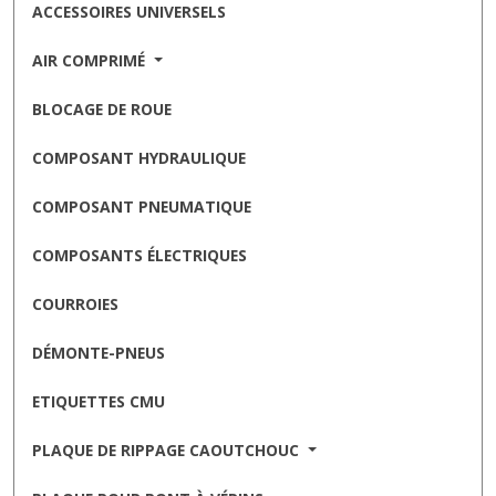
ACCESSOIRES UNIVERSELS
AIR COMPRIMÉ
BLOCAGE DE ROUE
COMPOSANT HYDRAULIQUE
COMPOSANT PNEUMATIQUE
COMPOSANTS ÉLECTRIQUES
COURROIES
DÉMONTE-PNEUS
ETIQUETTES CMU
PLAQUE DE RIPPAGE CAOUTCHOUC