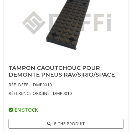
TAMPON CAOUTCHOUC POUR
DEMONTE PNEUS RAV/SIRIO/SPACE
RÉF. DEFFI : DMP0010
RÉFÉRENCE ORIGINE : DMP0010
EN STOCK
FICHE PRODUIT