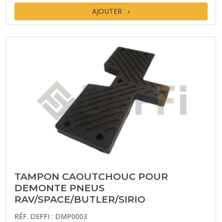
AJOUTER
TAMPON CAOUTCHOUC POUR
DEMONTE PNEUS
RAV/SPACE/BUTLER/SIRIO
RÉF. DEFFI : DMP0003