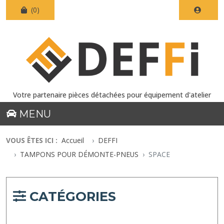
(0)
Votre partenaire pièces détachées pour équipement d'atelier
MENU
VOUS ÊTES ICI :
Accueil
DEFFI
TAMPONS POUR DÉMONTE-PNEUS
SPACE
CATÉGORIES