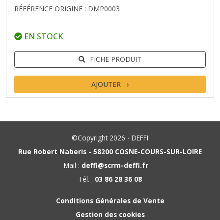
RÉFÉRENCE ORIGINE : DMP0003
EN STOCK
FICHE PRODUIT
AJOUTER
©Copyright 2026 - DEFFI
Rue Robert Naberis - 58200 COSNE-COURS-SUR-LOIRE
Mail :
deffi@scrm-deffi.fr
Tél. :
03 86 28 36 08
Conditions Générales de Vente
Gestion des cookies