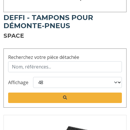
DEFFI - TAMPONS POUR
DÉMONTE-PNEUS
SPACE
Recherchez votre pièce détachée
Affichage