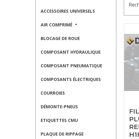
Rech
ACCESSOIRES UNIVERSELS
AIR COMPRIMÉ
BLOCAGE DE ROUE
COMPOSANT HYDRAULIQUE
COMPOSANT PNEUMATIQUE
COMPOSANTS ÉLECTRIQUES
COURROIES
DÉMONTE-PNEUS
FI
PL
ETIQUETTES CMU
RE
H1
PLAQUE DE RIPPAGE