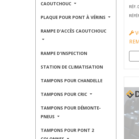
CAOUTCHOUC
RÉF. 
RÉFÉ
PLAQUE POUR PONT À VÉRINS
RAMPE D'ACCÈS CAOUTCHOUC
V
RE
RAMPE D'INSPECTION
STATION DE CLIMATISATION
TAMPONS POUR CHANDELLE
TAMPONS POUR CRIC
TAMPONS POUR DÉMONTE-
PNEUS
TAMPONS POUR PONT 2
COLONNES