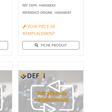
RÉF. DEFFI : H00300DEF
RÉFÉRENCE ORIGINE : H00300DEF
VOIR PIÈCE DE
REMPLACEMENT
FICHE PRODUIT