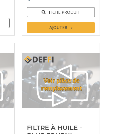
FICHE PRODUIT
AJOUTER
FILTRE À HUILE -