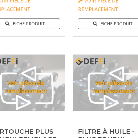
OIR PIÈCE DE
VOIR PIÈCE DE
MPLACEMENT
REMPLACEMENT
FICHE PRODUIT
FICHE PRODUIT
RTOUCHE PLUS
FILTRE À HUILE -