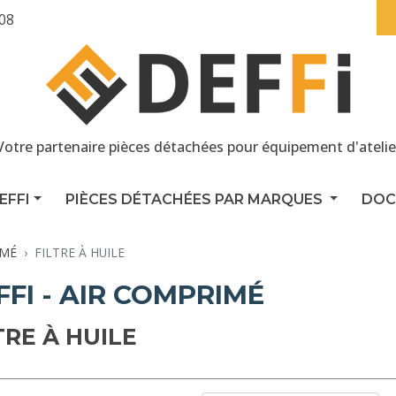
 08
Votre partenaire pièces détachées pour équipement d'atelie
EFFI
PIÈCES DÉTACHÉES PAR MARQUES
DOC
IMÉ
FILTRE À HUILE
FFI - AIR COMPRIMÉ
TRE À HUILE