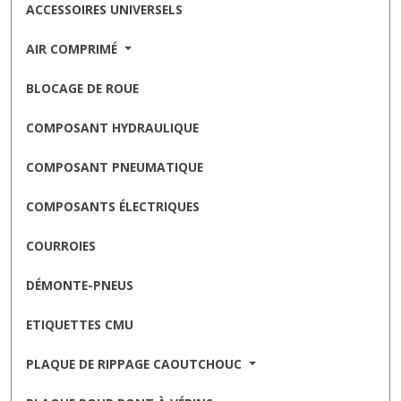
ACCESSOIRES UNIVERSELS
AIR COMPRIMÉ
BLOCAGE DE ROUE
COMPOSANT HYDRAULIQUE
COMPOSANT PNEUMATIQUE
COMPOSANTS ÉLECTRIQUES
COURROIES
DÉMONTE-PNEUS
ETIQUETTES CMU
PLAQUE DE RIPPAGE CAOUTCHOUC