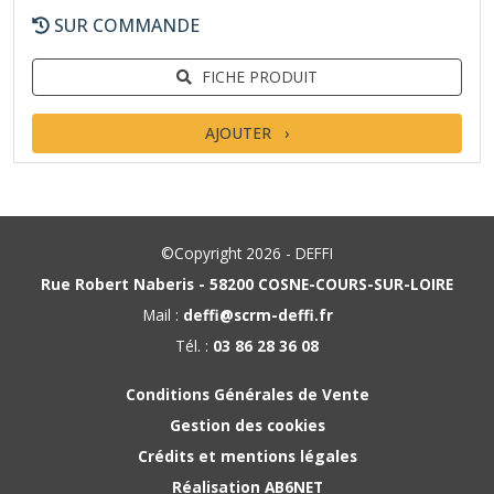
SUR COMMANDE
FICHE PRODUIT
AJOUTER
©Copyright 2026 - DEFFI
Rue Robert Naberis - 58200 COSNE-COURS-SUR-LOIRE
Mail :
deffi@scrm-deffi.fr
Tél. :
03 86 28 36 08
Conditions Générales de Vente
Gestion des cookies
Crédits et mentions légales
Réalisation AB6NET