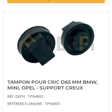
TAMPON POUR CRIC D65 MM BMW,
MINI, OPEL - SUPPORT CREUX
RÉF. DEFFI : TPN4003
RÉFÉRENCE ORIGINE : TPN4003