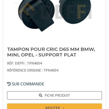
TAMPON POUR CRIC D65 MM BMW,
MINI, OPEL - SUPPORT PLAT
RÉF. DEFFI : TPN4004
RÉFÉRENCE ORIGINE : TPN4004
SUR COMMANDE
FICHE PRODUIT
AJOUTER