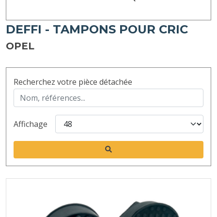
DEFFI - TAMPONS POUR CRIC
OPEL
Recherchez votre pièce détachée
Affichage