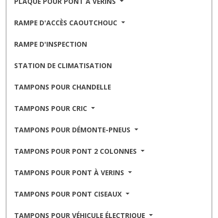
PLAQUE POUR PONT À VÉRINS
RAMPE D'ACCÈS CAOUTCHOUC
RAMPE D'INSPECTION
STATION DE CLIMATISATION
TAMPONS POUR CHANDELLE
TAMPONS POUR CRIC
TAMPONS POUR DÉMONTE-PNEUS
TAMPONS POUR PONT 2 COLONNES
TAMPONS POUR PONT À VERINS
TAMPONS POUR PONT CISEAUX
TAMPONS POUR VÉHICULE ÉLECTRIQUE