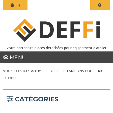
(0)
Votre partenaire pièces détachées pour équipement d'atelier
MENU
VOUS ÊTES ICI :
Accueil
DEFFI
TAMPONS POUR CRIC
OPEL
CATÉGORIES