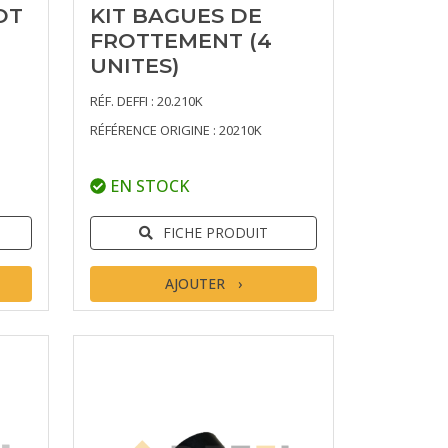
OT
KIT BAGUES DE
FROTTEMENT (4
UNITES)
RÉF. DEFFI : 20.210K
RÉFÉRENCE ORIGINE : 20210K
EN STOCK
FICHE PRODUIT
AJOUTER