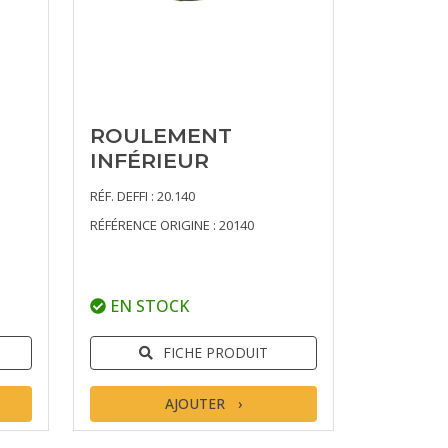
ROULEMENT
INFÉRIEUR
RÉF. DEFFI : 20.140
RÉFÉRENCE ORIGINE : 20140
EN STOCK
FICHE PRODUIT
AJOUTER