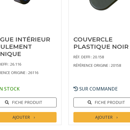
GUE INTÉRIEUR
COUVERCLE
ULEMENT
PLASTIQUE NOIR
NIQUE
RÉF. DEFFI : 20.158
DEFFI : 26.116
RÉFÉRENCE ORIGINE : 20158
RENCE ORIGINE : 26116
N STOCK
SUR COMMANDE
FICHE PRODUIT
FICHE PRODUIT
AJOUTER
AJOUTER