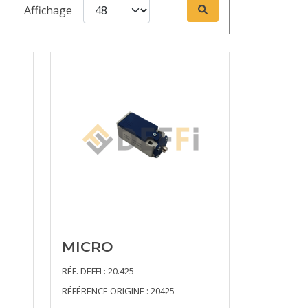
Affichage
MICRO
RÉF. DEFFI : 20.425
RÉFÉRENCE ORIGINE : 20425