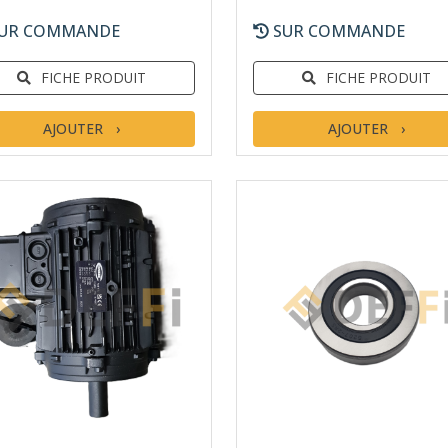
UR COMMANDE
SUR COMMANDE
FICHE PRODUIT
FICHE PRODUIT
AJOUTER
AJOUTER