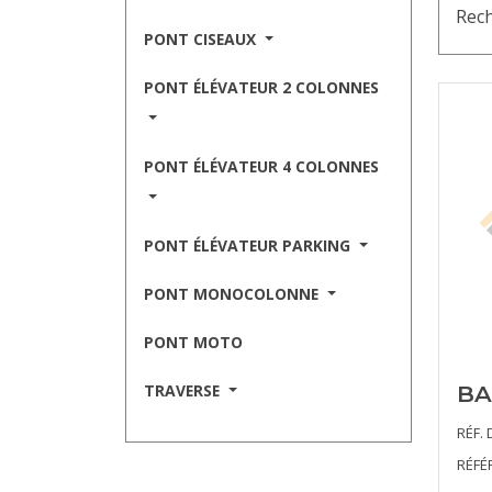
Rech
PONT CISEAUX
PONT ÉLÉVATEUR 2 COLONNES
PONT ÉLÉVATEUR 4 COLONNES
PONT ÉLÉVATEUR PARKING
PONT MONOCOLONNE
PONT MOTO
TRAVERSE
BA
RÉF. 
RÉFÉ