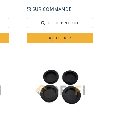
SUR COMMANDE
FICHE PRODUIT
AJOUTER