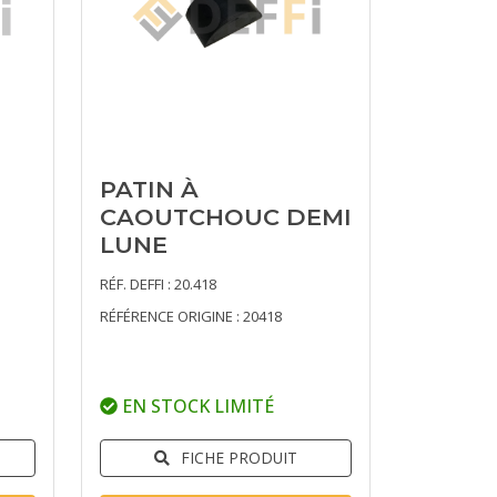
PATIN À
CAOUTCHOUC DEMI
LUNE
RÉF. DEFFI : 20.418
RÉFÉRENCE ORIGINE : 20418
EN STOCK LIMITÉ
FICHE PRODUIT