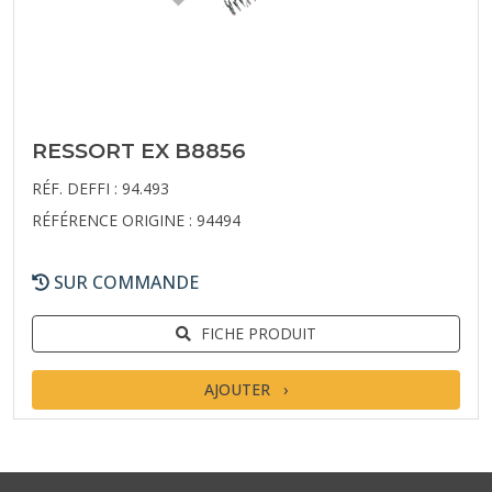
RESSORT EX B8856
RÉF. DEFFI : 94.493
RÉFÉRENCE ORIGINE : 94494
SUR COMMANDE
FICHE PRODUIT
AJOUTER