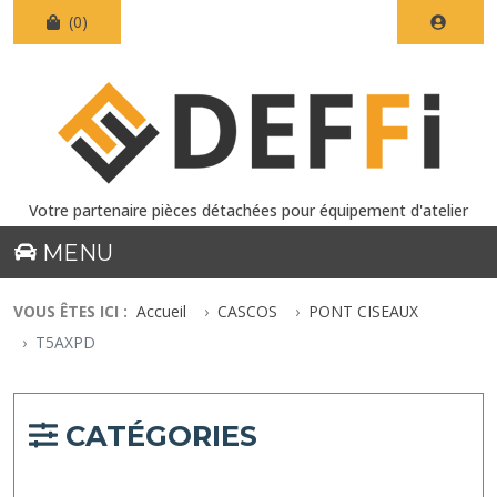
(0)
Votre partenaire pièces détachées pour équipement d'atelier
MENU
VOUS ÊTES ICI :
Accueil
CASCOS
PONT CISEAUX
T5AXPD
CATÉGORIES