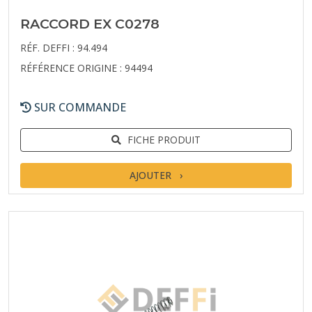
RACCORD EX C0278
RÉF. DEFFI : 94.494
RÉFÉRENCE ORIGINE : 94494
SUR COMMANDE
FICHE PRODUIT
AJOUTER