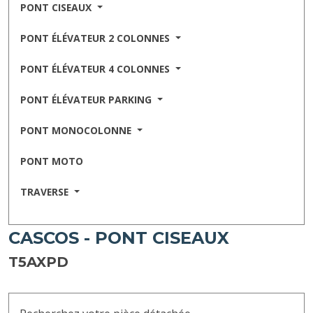
PONT CISEAUX
PONT ÉLÉVATEUR 2 COLONNES
PONT ÉLÉVATEUR 4 COLONNES
PONT ÉLÉVATEUR PARKING
PONT MONOCOLONNE
PONT MOTO
TRAVERSE
CASCOS - PONT CISEAUX
T5AXPD