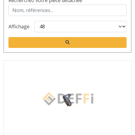
Recherchez votre pièce détachée
Affichage