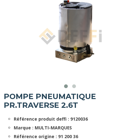
POMPE PNEUMATIQUE
PR.TRAVERSE 2.6T
Référence produit deffi : 9120036
Marque : MULTI-MARQUES
Référence origine : 91 200 36