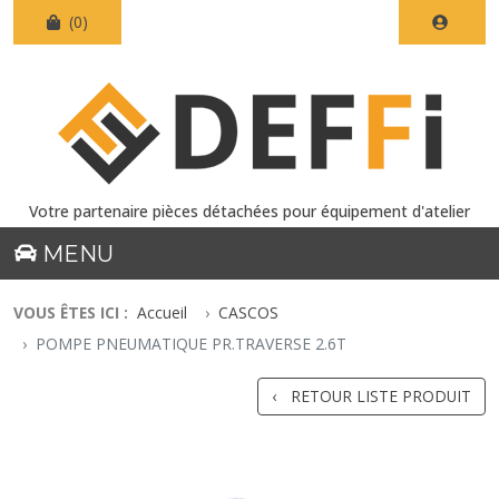
(0)
Votre partenaire pièces détachées pour équipement d'atelier
MENU
VOUS ÊTES ICI :
Accueil
CASCOS
POMPE PNEUMATIQUE PR.TRAVERSE 2.6T
RETOUR LISTE PRODUIT