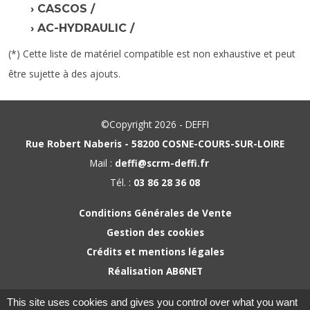
CASCOS /
AC-HYDRAULIC /
(*) Cette liste de matériel compatible est non exhaustive et peut
être sujette à des ajouts.
©Copyright 2026 - DEFFI
Rue Robert Naberis - 58200 COSNE-COURS-SUR-LOIRE
Mail :
deffi@scrm-deffi.fr
Tél. :
03 86 28 36 08
Conditions Générales de Vente
Gestion des cookies
Crédits et mentions légales
Réalisation AB6NET
This site uses cookies and gives you control over what you want