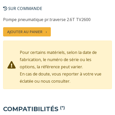
SUR COMMANDE
Pompe pneumatique pr.traverse 2.6T TV2600
AJOUTER AU PANIER
Pour certains matériels, selon la date de
fabrication, le numéro de série ou les
options, la référence peut varier.
En cas de doute, vous reporter à votre vue
éclatée ou nous consulter.
COMPATIBILITÉS
(*)