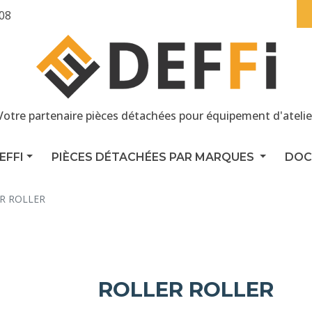
 08
Votre partenaire pièces détachées pour équipement d'atelie
EFFI
PIÈCES DÉTACHÉES PAR MARQUES
DOC
R ROLLER
ROLLER ROLLER