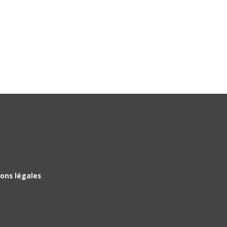
ons légales