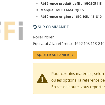
Référence produit deffi : 1692105113
Marque : MULTI-MARQUES
Référence origine : 1692.105.113-810
SUR COMMANDE
Roller roller
Equivaut à la référence 1692.105.113-810
AJOUTER AU PANIER
Pour certains matériels, selon 
ou les options, la référence pe
En cas de doute, vous reporter